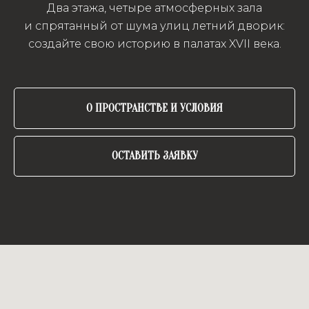
Два этажа, четыре атмосферных зала
и спрятанный от шума улиц летний дворик:
создайте свою историю в палатах XVII века.
О ПРОСТРАНСТВЕ И УСЛОВИЯ
ОСТАВИТЬ ЗАЯВКУ