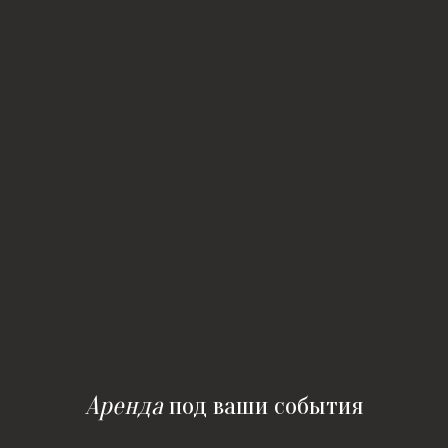
Аренда
под ваши события