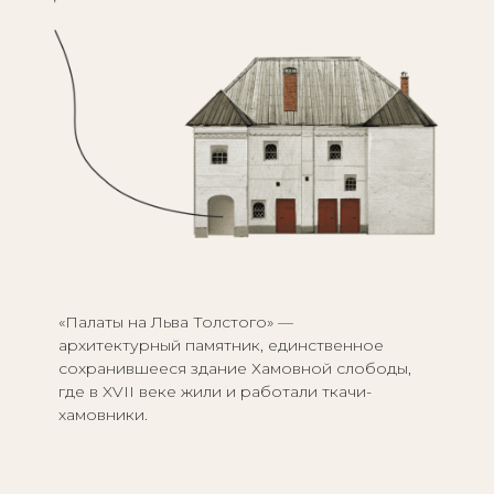
«Палаты на Льва Толстого» —
архитектурный памятник, единственное
сохранившееся здание Хамовной слободы,
где в XVII веке жили и работали ткачи-
хамовники.